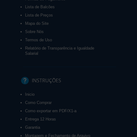
Lista de Balcões
Lista de Preços
Mapa do Site
Sobre Nós
Termos de Uso
Relatório de Transparência e Igualdade
Salarial
INSTRUÇÕES
Inicio
Como Comprar
Como exportar em PDF/X1-a
Entrega 12 Horas
Garantia
Montagem e Fechamento de Arquivo