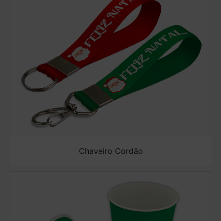
Chaveiro Cordão