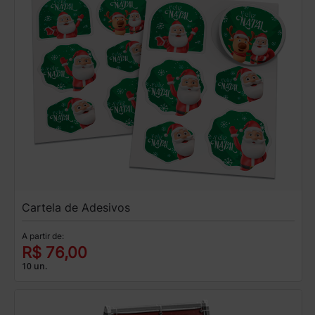
Cartela de Adesivos
A partir de:
R$ 76,00
10 un.