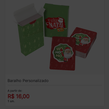
Baralho Personalizado
A partir de:
R$ 16,00
1 un.