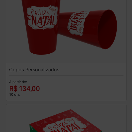
Copos Personalizados
A partir de:
R$ 134,00
10 un.