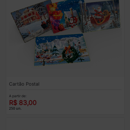
Cartão Postal
A partir de:
R$ 83,00
250 un.