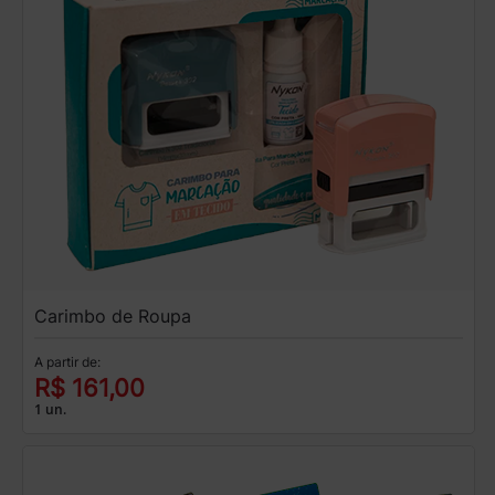
Carimbo de Roupa
A partir de:
R$ 161,00
1 un.