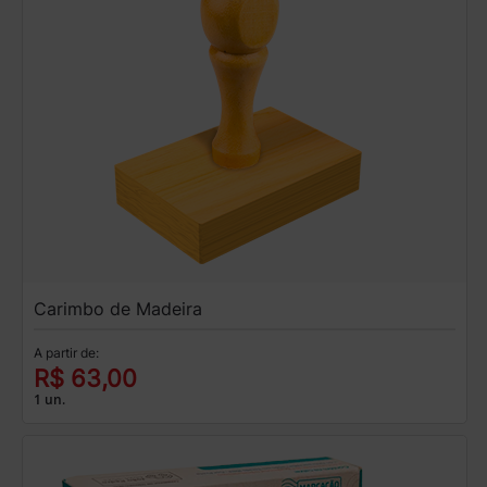
Carimbo de Madeira
A partir de:
R$ 63,00
1 un.