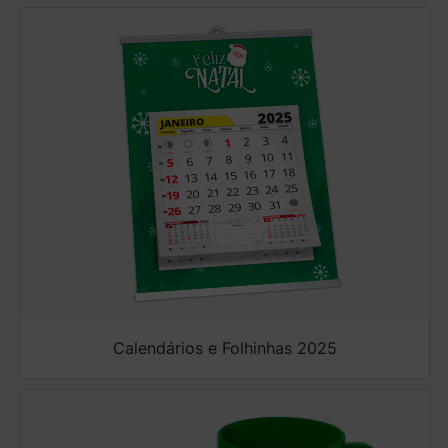
Calendários e Folhinhas 2025