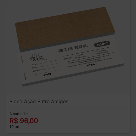
Bloco Ação Entre Amigos
A partir de:
R$ 96,00
10 un.