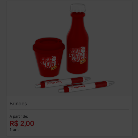
Brindes
A partir de:
R$ 2,00
1 un.