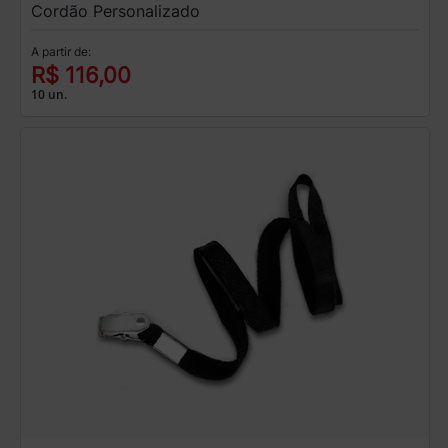
Cordão Personalizado
A partir de:
R$ 116,00
10 un.