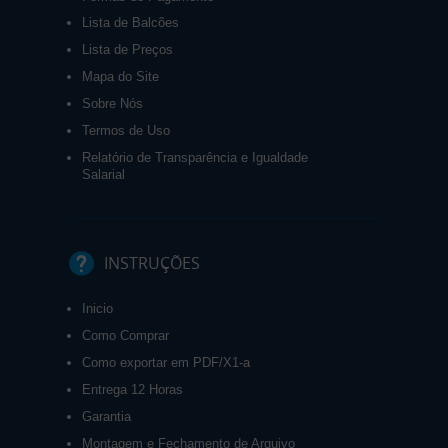
Lista de Balcões
Lista de Preços
Mapa do Site
Sobre Nós
Termos de Uso
Relatório de Transparência e Igualdade
Salarial
INSTRUÇÕES
Inicio
Como Comprar
Como exportar em PDF/X1-a
Entrega 12 Horas
Garantia
Montagem e Fechamento de Arquivo