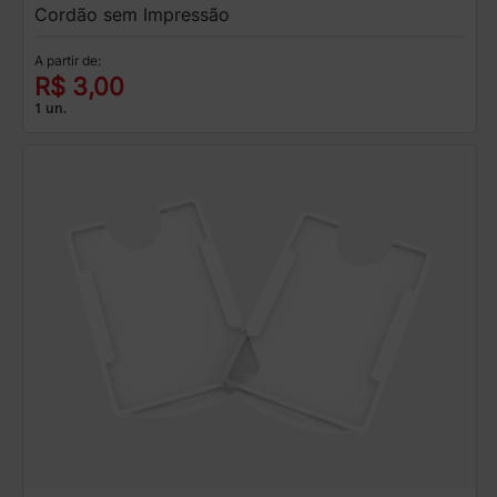
Cordão sem Impressão
A partir de:
R$ 3,00
1 un.