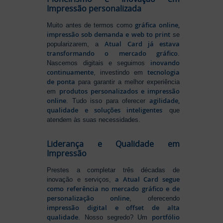
Impressão personalizada
gráfica online,
Muito antes de termos como
impressão sob demanda e web to print
se
Atual Card já estava
popularizarem, a
transformando o mercado gráfico
.
inovando
Nascemos digitais e seguimos
continuamente
tecnologia
, investindo em
de ponta
para garantir a melhor experiência
produtos personalizados e impressão
em
online
agilidade,
. Tudo isso para oferecer
qualidade e soluções inteligentes
que
atendem às suas necessidades.
Liderança e Qualidade em
Impressão
Prestes a completar três décadas de
a Atual Card segue
inovação e serviços,
como referência no mercado gráfico e de
personalização online
, oferecendo
impressão digital e offset de alta
qualidade
portfólio
. Nosso segredo? Um