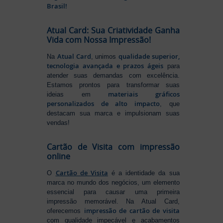
Brasil!
Atual Card: Sua Criatividade Ganha
Vida com Nossa Impressão!
Atual Card
qualidade superior,
Na
, unimos
tecnologia avançada e prazos ágeis
para
atender suas demandas com excelência.
Estamos prontos para transformar suas
materiais gráficos
ideias em
personalizados de alto impacto
, que
destacam sua marca e impulsionam suas
vendas!
Cartão de Visita com impressão
online
Cartão de Visita
O
é a identidade da sua
marca no mundo dos negócios, um elemento
essencial para causar uma primeira
impressão memorável. Na Atual Card,
impressão de cartão de visita
oferecemos
com qualidade impecável e acabamentos