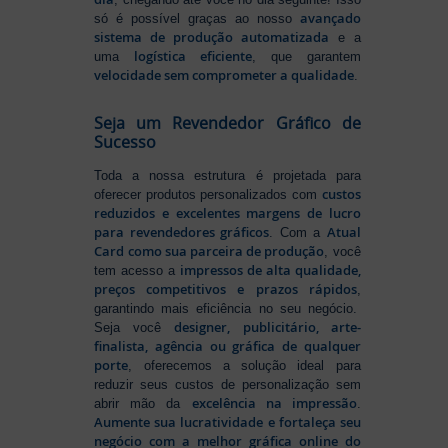
avançado
só é possível graças ao nosso
sistema de produção automatizada
e a
logística eficiente
uma
, que garantem
velocidade sem comprometer a qualidade
.
Seja um Revendedor Gráfico de
Sucesso
Toda a nossa estrutura é projetada para
custos
oferecer produtos personalizados com
reduzidos e excelentes margens de lucro
para revendedores gráficos
Atual
. Com a
Card como sua parceira de produção
, você
impressos de alta qualidade,
tem acesso a
preços competitivos e prazos rápidos
,
garantindo mais eficiência no seu negócio.
designer, publicitário, arte-
Seja você
finalista, agência ou gráfica de qualquer
porte
, oferecemos a solução ideal para
reduzir seus custos de personalização sem
excelência na impressão
abrir mão da
.
Aumente sua lucratividade e fortaleça seu
negócio com a melhor gráfica online do