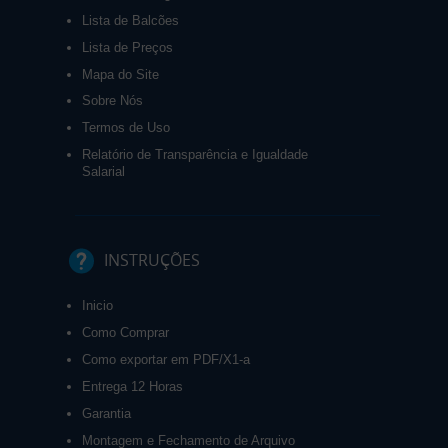
Lista de Balcões
Lista de Preços
Mapa do Site
Sobre Nós
Termos de Uso
Relatório de Transparência e Igualdade
Salarial
INSTRUÇÕES
Inicio
Como Comprar
Como exportar em PDF/X1-a
Entrega 12 Horas
Garantia
Montagem e Fechamento de Arquivo