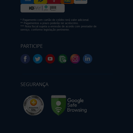
* Pagamento com cartão de crédito terá valor adicional.
** Pagamentos a prazo poderão ter acréscimo.
*** Nota fiscal sujeita a emissão de acordo com prestador de
serviço, conforme legislação pertinente.
PARTICIPE
SEGURANÇA