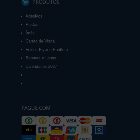
PRODUTOS
Adesivos
Pastas
Ímãs
Cartão de Visita
Folder, Flyer e Panfleto
Banners e Lonas
Calendários 2027
PAGUE COM