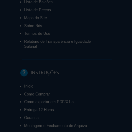
Lista de Balcões
Lista de Preços
Mapa do Site
Sobre Nós
Termos de Uso
Relatório de Transparência e Igualdade
Salarial
INSTRUÇÕES
Inicio
Como Comprar
Como exportar em PDF/X1-a
Entrega 12 Horas
Garantia
Montagem e Fechamento de Arquivo