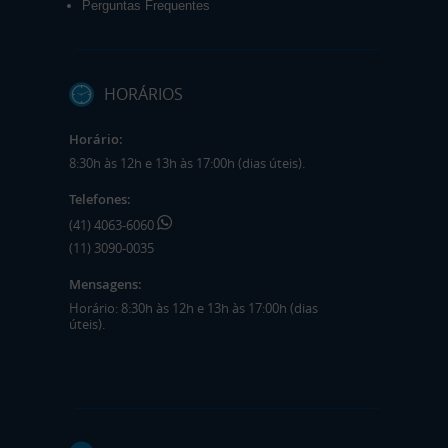
Perguntas Frequentes
HORÁRIOS
Horário:
8:30h às 12h e 13h às 17:00h (dias úteis).
Telefones:
(41) 4063-6060
(11) 3090-0035
Mensagens:
Horário: 8:30h às 12h e 13h às 17:00h (dias
úteis).