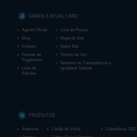
GRÁFICA ATUAL CARD
Agente Oficial
Lista de Preços
Blog
Mapa do Site
Contato
Sobre Nós
Formas de
Termos de Uso
Pagamento
Relatório de Transparência e
Lista de
Igualdade Salarial
Balcões
PRODUTOS
Adesivos
Cartão de Visita
Calendários 2027