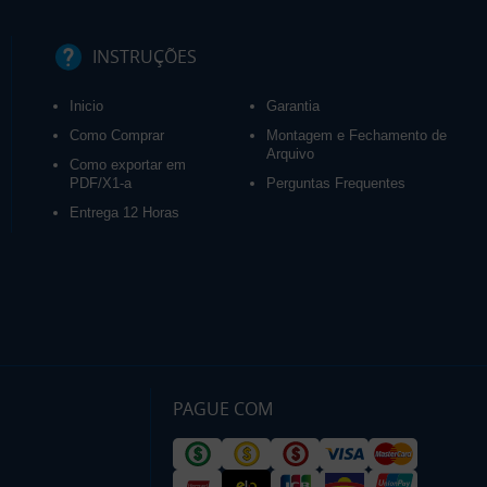
INSTRUÇÕES
Inicio
Garantia
Como Comprar
Montagem e Fechamento de
Arquivo
Como exportar em
PDF/X1-a
Perguntas Frequentes
Entrega 12 Horas
PAGUE COM