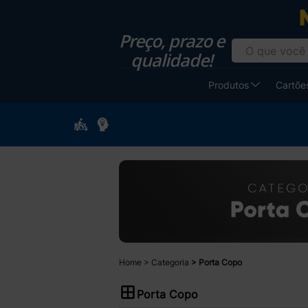
Preço, prazo e
qualidade!
Produtos
Cartões
Home
Categoria
Porta Copo
Porta Copo