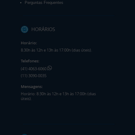
Perguntas Frequentes
HORÁRIOS
Horário:
8:30h às 12h e 13h às 17:00h (dias úteis).
Telefones:
(41) 4063-6060
(11) 3090-0035
Mensagens:
Horário: 8:30h às 12h e 13h às 17:00h (dias
úteis).