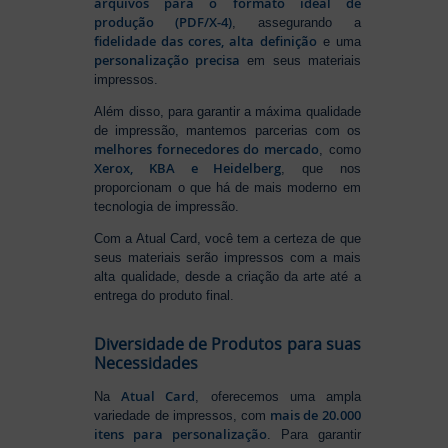
arquivos para o formato ideal de
produção (PDF/X-4)
, assegurando a
fidelidade das cores, alta definição
e uma
personalização precisa
em seus materiais
impressos.
Além disso, para garantir a máxima qualidade
de impressão, mantemos parcerias com os
melhores fornecedores do mercado
, como
Xerox, KBA e Heidelberg
, que nos
proporcionam o que há de mais moderno em
tecnologia de impressão.
Com a Atual Card, você tem a certeza de que
seus materiais serão impressos com a mais
alta qualidade, desde a criação da arte até a
entrega do produto final.
Diversidade de Produtos para suas
Necessidades
Atual Card
Na
, oferecemos uma ampla
mais de 20.000
variedade de impressos, com
itens para personalização
. Para garantir