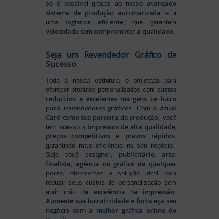
avançado
só é possível graças ao nosso
sistema de produção automatizada
e a
logística eficiente
uma
, que garantem
velocidade sem comprometer a qualidade
.
Seja um Revendedor Gráfico de
Sucesso
Toda a nossa estrutura é projetada para
custos
oferecer produtos personalizados com
reduzidos e excelentes margens de lucro
para revendedores gráficos
Atual
. Com a
Card como sua parceira de produção
, você
impressos de alta qualidade,
tem acesso a
preços competitivos e prazos rápidos
,
garantindo mais eficiência no seu negócio.
designer, publicitário, arte-
Seja você
finalista, agência ou gráfica de qualquer
porte
, oferecemos a solução ideal para
reduzir seus custos de personalização sem
excelência na impressão
abrir mão da
.
Aumente sua lucratividade e fortaleça seu
negócio com a melhor gráfica online do