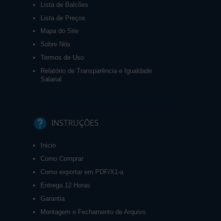
Lista de Balcões
Lista de Preços
Mapa do Site
Sobre Nós
Termos de Uso
Relatório de Transparência e Igualdade
Salarial
INSTRUÇÕES
Inicio
Como Comprar
Como exportar em PDF/X1-a
Entrega 12 Horas
Garantia
Montagem e Fechamento de Arquivo