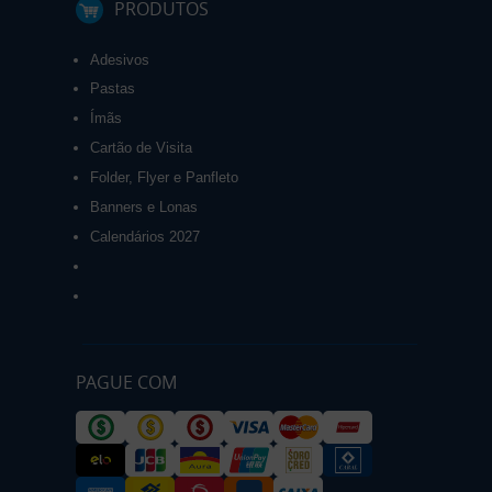
PRODUTOS
Adesivos
Pastas
Ímãs
Cartão de Visita
Folder, Flyer e Panfleto
Banners e Lonas
Calendários 2027
PAGUE COM