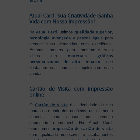
Brasil!
Atual Card: Sua Criatividade Ganha
Vida com Nossa Impressão!
Atual Card
qualidade superior,
Na
, unimos
tecnologia avançada e prazos ágeis
para
atender suas demandas com excelência.
Estamos prontos para transformar suas
materiais gráficos
ideias em
personalizados de alto impacto
, que
destacam sua marca e impulsionam suas
vendas!
Cartão de Visita com impressão
online
Cartão de Visita
O
é a identidade da sua
marca no mundo dos negócios, um elemento
essencial para causar uma primeira
impressão memorável. Na Atual Card,
impressão de cartão de visita
oferecemos
com qualidade impecável e acabamentos