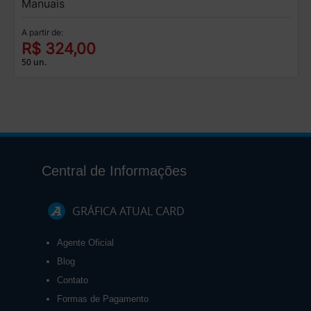
Manuais
A partir de:
R$ 324,00
50 un.
Central de Informações
GRÁFICA ATUAL CARD
Agente Oficial
Blog
Contato
Formas de Pagamento