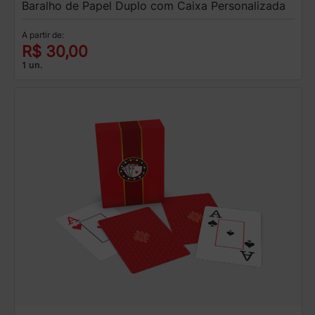
Baralho de Papel Duplo com Caixa Personalizada
A partir de:
R$ 30,00
1 un.