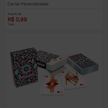
Cartas Personalizadas
A partir de:
R$ 0,99
1 un.