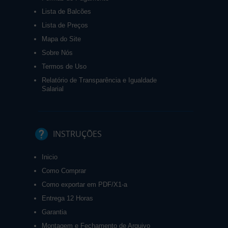
Lista de Balcões
Lista de Preços
Mapa do Site
Sobre Nós
Termos de Uso
Relatório de Transparência e Igualdade
Salarial
INSTRUÇÕES
Inicio
Como Comprar
Como exportar em PDF/X1-a
Entrega 12 Horas
Garantia
Montagem e Fechamento de Arquivo