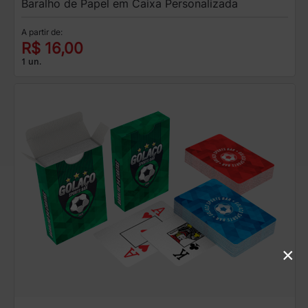
Baralho de Papel em Caixa Personalizada
A partir de:
R$ 16,00
1 un.
×